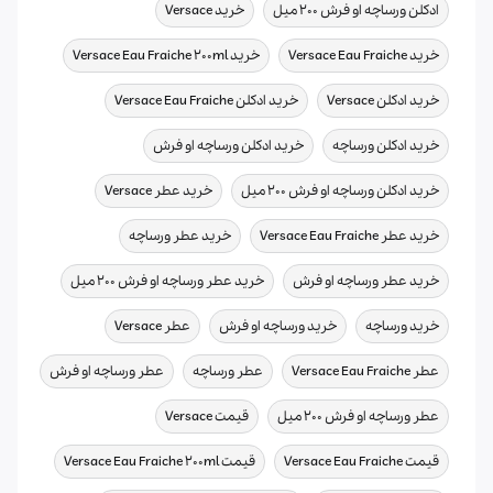
,
,
ادکلن ورساچه او فرش ۲۰۰ میل
خرید Versace
,
,
خرید Versace Eau Fraiche
خرید Versace Eau Fraiche 200ml
,
,
خرید ادکلن Versace
خرید ادکلن Versace Eau Fraiche
,
,
خرید ادکلن ورساچه
خرید ادکلن ورساچه او فرش
,
,
خرید ادکلن ورساچه او فرش ۲۰۰ میل
خرید عطر Versace
,
,
خرید عطر Versace Eau Fraiche
خرید عطر ورساچه
,
,
خرید عطر ورساچه او فرش
خرید عطر ورساچه او فرش ۲۰۰ میل
,
,
,
خرید ورساچه
خرید ورساچه او فرش
عطر Versace
,
,
,
عطر Versace Eau Fraiche
عطر ورساچه
عطر ورساچه او فرش
,
,
عطر ورساچه او فرش ۲۰۰ میل
قیمت Versace
,
,
قیمت Versace Eau Fraiche
قیمت Versace Eau Fraiche 200ml