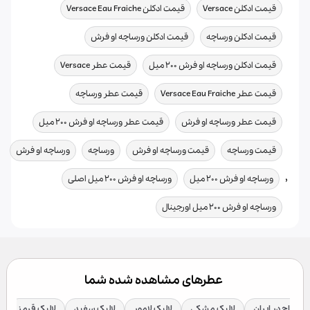
,
,
قیمت ادکلن Versace
قیمت ادکلن Versace Eau Fraiche
,
,
قیمت ادکلن ورساچه
قیمت ادکلن ورساچه او فرش
,
,
قیمت ادکلن ورساچه او فرش ۲۰۰ میل
قیمت عطر Versace
,
,
قیمت عطر Versace Eau Fraiche
قیمت عطر ورساچه
,
,
قیمت عطر ورساچه او فرش
قیمت عطر ورساچه او فرش ۲۰۰ میل
,
,
,
قیمت ورساچه
قیمت ورساچه او فرش
ورساچه
ورساچه او فرش
,
,
,
ورساچه او فرش ۲۰۰ میل
ورساچه او فرش ۲۰۰ میل اصلی
ورساچه او فرش ۲۰۰ میل اورجینال
عطرهای مشاهده شده شما
 آمواج در ایران
لالیک مشکی
لالیک لامور
لالیک سفید
لالیک قرمز