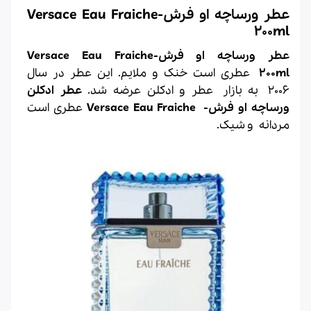
عطر ورساچه او فرش-Versace Eau Fraiche
200ml
عطر ورساچه او فرش-Versace Eau Fraiche
200ml
عطری است خنک و ملایم. این عطر در سال
2006 به بازار عطر و ادکلن عرضه شد.
عطر ادکلن
ورساچه او فرش- Versace Eau Fraiche
عطری است
مردانه و شیک.