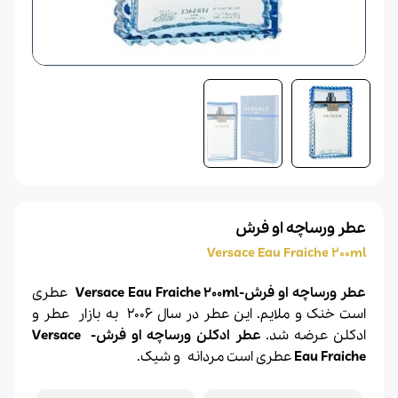
عطر ورساچه او فرش
Versace Eau Fraiche 200ml
عطر ورساچه او فرش-Versace Eau Fraiche 200ml
عطری
است خنک و ملایم. این عطر در سال 2006 به بازار عطر و
ادکلن عرضه شد.
عطر ادکلن
ورساچه
او فرش-
Versace
Eau Fraiche
عطری است مردانه و شیک.