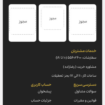
خدمات مشتریان
سفارشات: ۵۵۶۰۲۶۰۰ (۱۰ تا ۱۸)
مشاوره خرید: ( رضازاده )
ساعات کار: ۱۱ الی ۱۷ بجز تعطیلات
دسترسی سریع
حساب کاربری
سوالات متداول
پیشخوان
قوانین و مقررات
جزئیات حساب