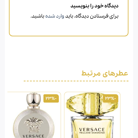
دیدگاه خود را بنویسید
برای فرستادن دیدگاه، باید
وارد شده
باشید.
عطرهای مرتبط
-23%
-23%