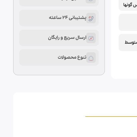
گونها
پشتیبانی 24 ساعته
ارسال سریع و رایگان
توسط
تنوع محصولات