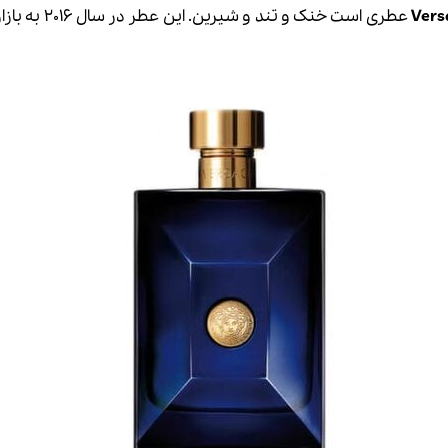
عطری است خنک