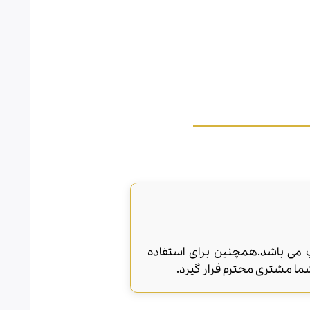
ام فصول به جز زمستان مناسب می باشد.همچنین برای استفاده
ما مشتری محترم قرار گیرد.