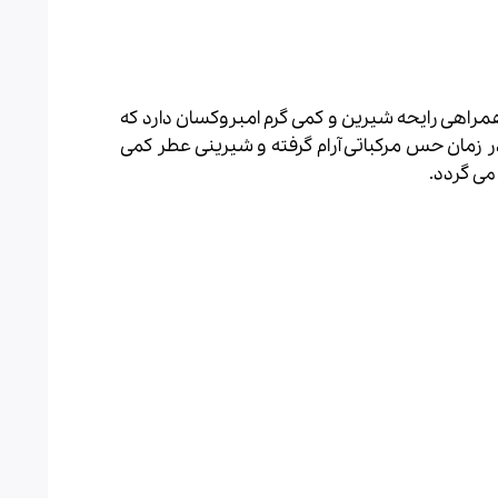
 فروت با همراهی رایحه شیرین و کمی گرم امبروکسان دارد که
 زمان حس مرکباتی آرام گرفته و شیرینی عطر کمی
می گردد.