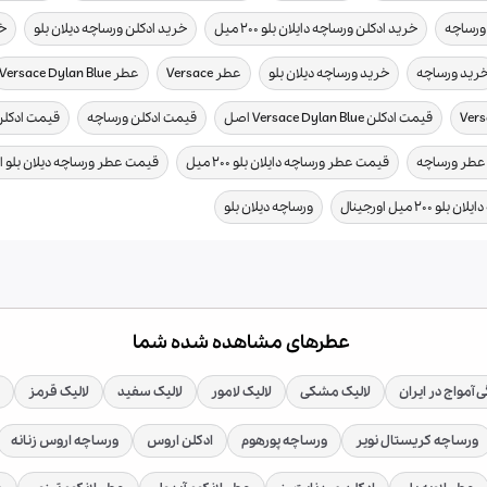
,
,
,
ورساچه
خرید ادکلن ورساچه دایلان بلو ۲۰۰ میل
خرید ادکلن ورساچه دیلان بلو
خر
,
,
,
رید ورساچه
خرید ورساچه دیلان بلو
عطر Versace
عطر Versace Dylan Blue
,
,
,
قیمت ادکلن Versace Dylan Blue اصل
قیمت ادکلن ورساچه
قیمت ادکلن ورس
,
,
عطر ورساچه
قیمت عطر ورساچه دایلان بلو ۲۰۰ میل
قیمت عطر ورساچه دیلان بلو 
,
لو ۲۰۰ میل اورجینال
ورساچه دیلان بلو
عطرهای مشاهده شده شما
 آمواج در ایران
لالیک مشکی
لالیک لامور
لالیک سفید
لالیک قرمز
ورساچه کریستال نویر
ورساچه پورهوم
ادکلن اروس
ورساچه اروس زنانه