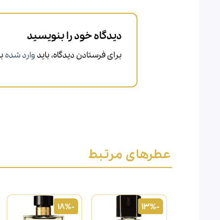
دیدگاه خود را بنویسید
برای فرستادن دیدگاه، باید
وارد شده
با
عطرهای مرتبط
-18%
-13%