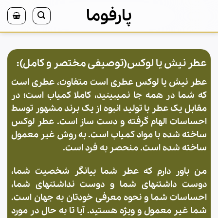
Ski
پارفوما
t
conten
عطر نیش یا لوکس(
توصیفی مختصر و کامل
):
عطر نیش یا لوکس عطری است متفاوت، عطری است
که شما در همه جا نمیبینید، کاملا کمیاب است؛ در
مقابل یک عطر با تولید انبوه از یک برند مشهور توسط
احساسات الهام گرفته و دست ساز است. عطر لوکس
ساخته شده با مواد کمیاب است. به روش غیر معمول
ساخته شده است. منحصر به فرد است.
من باور دارم که عطر شما بیانگر شخصیت شما،
دوست داشتنهای شما و دوست نداشتنهای شما،
احساسات شما و نحوه معرفی خودتان به جهان است.
شما غیر معمول و ویژه هستید. آیا تا به حال در مورد