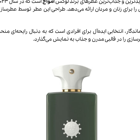
یدترین و جذاب‌ترین عطرهای برند لوکس
آمواج
است که در سال 2023 به بازار
س را برای زنان و مردان ارائه می‌دهد. طراحی این عطر توسط عطرس
اندگار، انتخابی ایده‌آل برای افرادی است که به دنبال رایحه‌ای