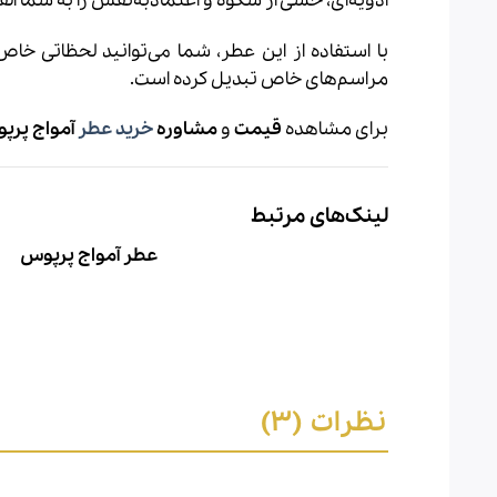
ادویه‌ای، حسی از شکوه و اعتمادبه‌نفس را به شما القا
با استفاده از این عطر، شما می‌توانید لحظاتی خاص و
مراسم‌های خاص تبدیل کرده است.
برای مشاهده
قیمت
و
مشاوره
خرید عطر
آمواج پرپ
لینک‌های مرتبط
عطر آمواج پرپوس
نظرات (3)