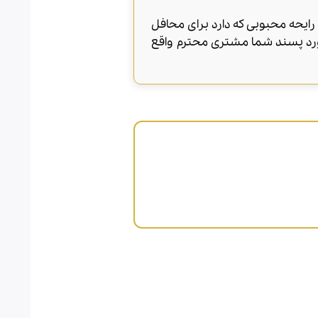
ن این عطر با رایحه محبوبی که دارد برای محافل
مورد پسند شما مشتری محترم واقع