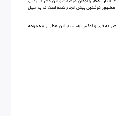
عطر و ادکلن
عرضه شد. این عطر با ترکیب
از مشهور کوئنتین بیش انجام شده است که به دلیل
 منحصر به فرد و لوکس هستند. این عطر از مجموعه