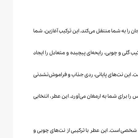
ان را به شما منتقل می‌کند. این ترکیب آغازین، شما
گلی و چوبی، رایحه‌ای پیچیده و متعادل را ایجاد
ست. این نت‌های پایانی، ردی جذاب و فراموش‌نشدنی
س را برای شما به ارمغان می‌آورد. این عطر، انتخابی
ه شخصی است. این عطر با ترکیبی از نت‌های چوبی و