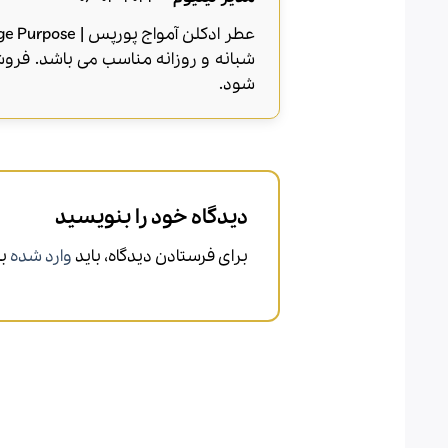
از 5
شبانه و روزانه مناسب می باشد. فرو
شود.
دیدگاه خود را بنویسید
برای فرستادن دیدگاه، باید
وارد شده
با