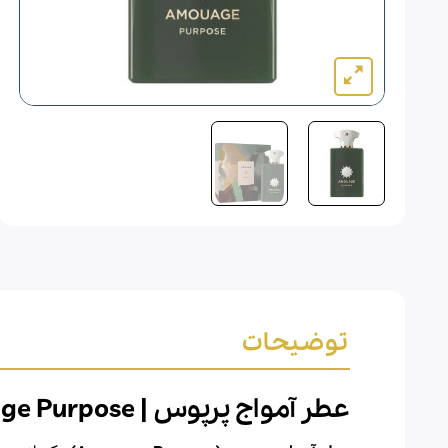
توضیحات
عطر آمواج پرپوس |
ge Purpose