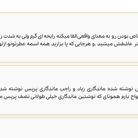
ودن رو به معنای واقعی القا میکنه رایحه ای گرم ولی به شدت زل
شتر عاشقش میشید .و هرجایی که پا بزارید همه اسمه عطرتونو ازت
 نوشته شده ماندگاری زیاد و راجب ماندگاری پرپس نوشته شده
واج دارم همونای که نوشتین ماندگاری خیلی طولانی نصف پرپس مو