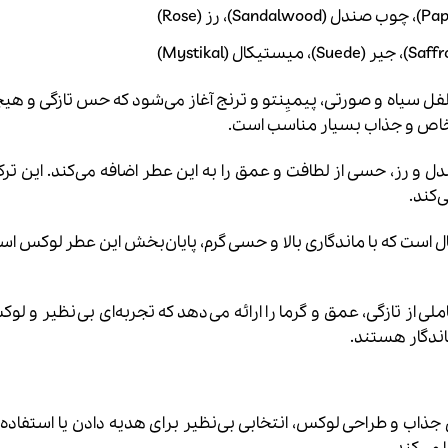
لفل سیاه و صورتی، پیمیِنتو و ترنج آغاز می‌شود که حس تازگی و هیج
ات خاص و جذاب بسیار مناسب است.
ز، حسی از لطافت و عمق را به این عطر اضافه می‌کند. این ترکیب 
‌کند.
ل است که با ماندگاری بالا و حسی گرم، پایان‌بخش این عطر لوکس ا
لی از تازگی، عمق و گرما را ارائه می‌دهد که تجربه‌ای بی‌نظیر و لوک
اندگار هستند.
ی جذاب و طراحی لوکس، انتخابی بی‌نظیر برای هدیه دادن یا استفاد