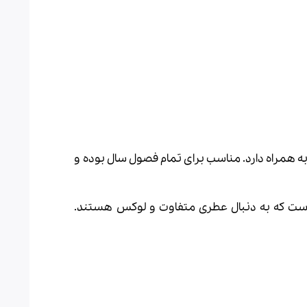
به همراه دارد. مناسب برای تمام فصول سال بوده و
رده است که به دنبال عطری متفاوت و لوکس هستند.