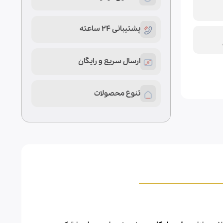
پشتیبانی 24 ساعته
ارسال سریع و رایگان
تنوع محصولات