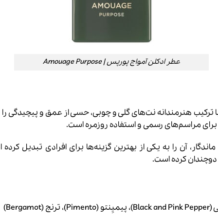
عطر ادکلن آمواج پورپس | Amouage Purpose
با ترکیب هنرمندانه نت‌های گلی و چوبی، حسی از عمق و پیچیدگی را 
ر برای مراسم‌های رسمی و استفاده روزمره است.
ماندگار، آن را به یکی از بهترین گزینه‌ها برای افرادی تبدیل ک
 دوچندان کرده است.