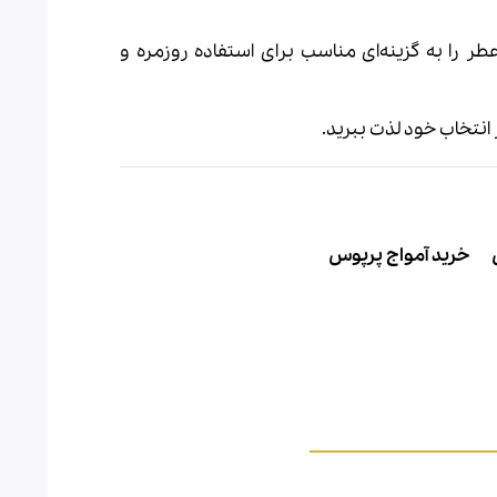
 عطر را به گزینه‌ای مناسب برای استفاده روزمره و
انتخاب خود لذت ببرید.
خرید آمواج پرپوس