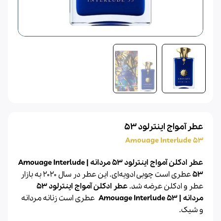
عطر آمواج اینترلود 53
Amouage Interlude 53
عطر ادکلن آمواج اینترلود 53 مردانه | Amouage Interlude
53
عطری است چوبی ادویه‌ای. این عطر در سال 2020 به بازار
عطر
و
ادکلن
عرضه شد.
عطر ادکلن آمواج اینترلود 53
مردانه | Amouage Interlude 53
عطری است زنانه مردانه
و شیک.