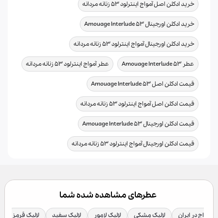
,
خرید ادکلن اصل آمواج اینترلود 53 زنانه مردانه
,
خرید ادکلن اورجینال Amouage Interlude 53
,
خرید ادکلن اورجینال آمواج اینترلود 53 زنانه مردانه
,
,
عطر Amouage Interlude 53
عطر آمواج اینترلود 53 زنانه مردانه
,
قیمت ادکلن اصل Amouage Interlude 53
,
قیمت ادکلن اصل آمواج اینترلود 53 زنانه مردانه
,
قیمت ادکلن اورجینال Amouage Interlude 53
قیمت ادکلن اورجینال آمواج اینترلود 53 زنانه مردانه
عطرهای مشاهده شده شما
 آمواج در ایران
لالیک مشکی
لالیک لامور
لالیک سفید
لالیک قرمز