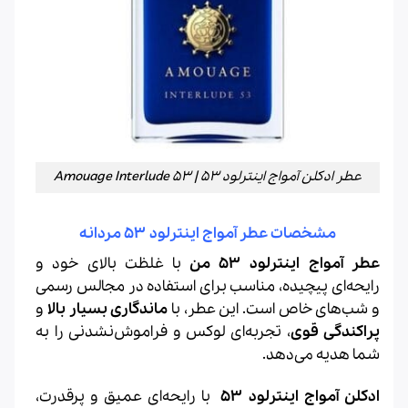
عطر ادکلن آمواج اینترلود 53 | Amouage Interlude 53
مشخصات عطر آمواج اینترلود ۵۳ مردانه
عطر آمواج اینترلود ۵۳ من
با غلظت بالای خود و
رایحه‌ای پیچیده، مناسب برای استفاده در مجالس رسمی
و شب‌های خاص است. این عطر، با
ماندگاری بسیار بالا
و
پراکندگی قوی
، تجربه‌ای لوکس و فراموش‌نشدنی را به
شما هدیه می‌دهد.
ادکلن آمواج اینترلود ۵۳
با رایحه‌ای عمیق و پرقدرت،