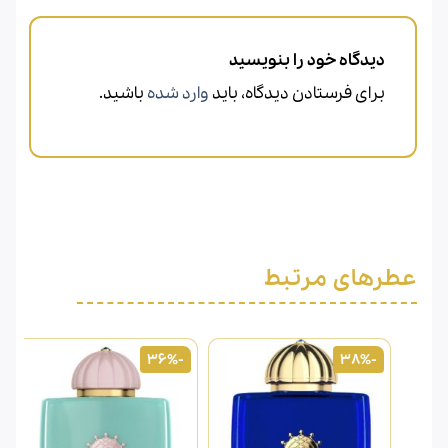
دیدگاه خود را بنویسید
برای فرستادن دیدگاه، باید
وارد شده
باشید.
عطرهای مرتبط
-36%
-38%