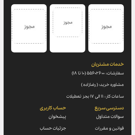
خدمات مشتریان
سفارشات: ۵۵۶۰۲۶۰۰ (۱۰ تا ۱۸)
مشاوره خرید: ( رضازاده )
ساعات کار: ۱۱ الی ۱۷ بجز تعطیلات
دسترسی سریع
حساب کاربری
سوالات متداول
پیشخوان
قوانین و مقررات
جزئیات حساب