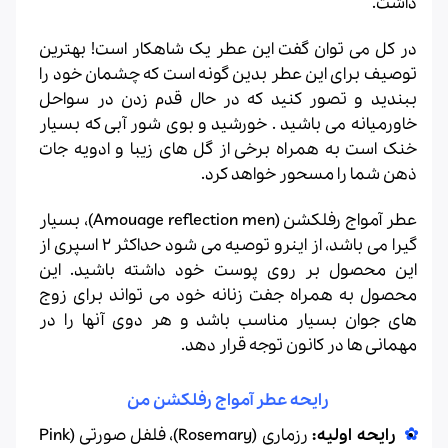
داشت.
در کل می توان گفت این عطر یک شاهکار است! بهترین
توصیف برای این عطر بدین گونه است که چشمان خود را
ببندید و تصور کنید که در حال قدم زدن در سواحل
خاورمیانه می باشید . خورشید و بوی شور آبی که بسیار
خنک است به همراه برخی از گل های زیبا و ادویه جات
ذهن شما را مسحور خواهد کرد.
عطر آمواج رفلکشن (Amouage reflection men)، بسیار
گیرا می باشد، از اینرو توصیه می شود حداکثر 2 اسپری از
این محصول بر روی پوست خود داشته باشید. این
محصول به همراه جفت زنانه خود می تواند برای زوج
های جوان بسیار مناسب باشد و هر دوی آنها را در
مهمانی ها در کانون توجه قرار دهد.
رایحه عطر آمواج رفلکشن من
رایحه اولیه:
رزماری (Rosemary)، فلفل صورتی (Pink