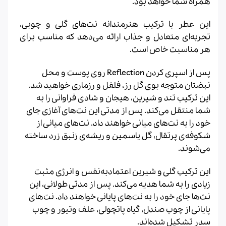
همراه شما خواهد بود.
این عطر با ترکیب هنرمندانه نت‌های گلی و چوبی،
تجربه‌ای متعادل و جذاب ارائه می‌دهد که مناسب برای
هر مناسبت خاص است.
پس از اسپری کردن Reflection روی پوست و محل
نبضتان متوجه بوی گل رز، فلفل و رزماری خواهید شد.
این ترکیب تند و شیرین، هیجان و شادی فراوانی را به
شما منتقل می‌کند. پس از مدتی این نت‌های آغازی جای
خود را به نت‌های میانی خواهند داد. نت‌های میانی از
شکوفه‌ی پرتقال، گل یاسمین و ریشه‌ی زنبق زرد ساخته
می‌شوند.
این ترکیب گلی و شیرین اعتمادبه‌نفس و انرژی مثبت
زیادی را به شما هدیه می‌کند. پس از مدتی طولانی، این
نت‌ها‌ جای خود را به نت‌های پایانی خواهند داد. نت‌های
پایانی از چوب صندل، گیاه پاتچولی، علف وتیور و چوب
سدر تشکیل ‌شده‌اند.