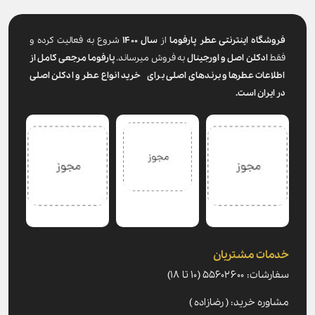
فروشگاه اینترنتی عطر پارفوما
از
سال ۱۴۰۰
شروع به فعالیت کرده و
فقط
ادکلن اصل و اورجینال
به فروش میرساند.
پارفوما
مرجعی کامل از
اطلاعات عطرها و برندهای اصلی برای خرید انواع عطر و ادکلن اصلی
در ایران است.
خدمات مشتریان
سفارشات: ۵۵۶۰۲۶۰۰ (۱۰ تا ۱۸)
مشاوره خرید: ( رضازاده )