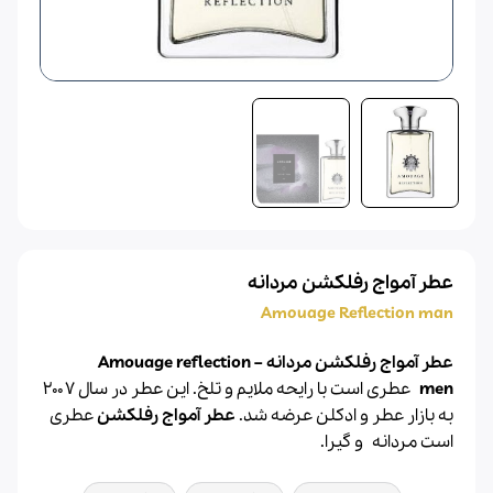
عطر آمواج رفلکشن مردانه
Amouage Reflection man
عطر آمواج رفلکشن مردانه – Amouage reflection
men
عطری است با رایحه ملایم و تلخ. این عطر در سال ۲۰۰۷
به بازار
عطر
و
ادکلن
عرضه شد.
عطر آمواج
رفلکشن
عطری
است مردانه و گیرا.