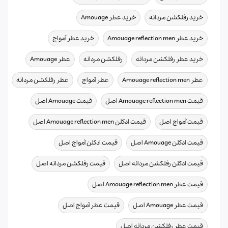
,
,
خرید رفلکشن مردانه
خرید عطر Amouage
,
,
خرید عطر Amouage reflection men
خرید عطر آمواج
,
,
,
خرید عطر رفلکشن مردانه
رفلکشن مردانه
عطر Amouage
,
,
,
عطر Amouage reflection men
عطر آمواج
عطر رفلکشن مردانه
,
,
قیمت Amouage reflection men اصل
قیمت Amouage اصل
,
,
قیمت آمواج اصل
قیمت ادکلن Amouage reflection men اصل
,
,
قیمت ادکلن Amouage اصل
قیمت ادکلن آمواج اصل
,
,
قیمت ادکلن رفلکشن مردانه اصل
قیمت رفلکشن مردانه اصل
,
قیمت عطر Amouage reflection men اصل
,
,
قیمت عطر Amouage اصل
قیمت عطر آمواج اصل
قیمت عطر رفلکشن مردانه اصل