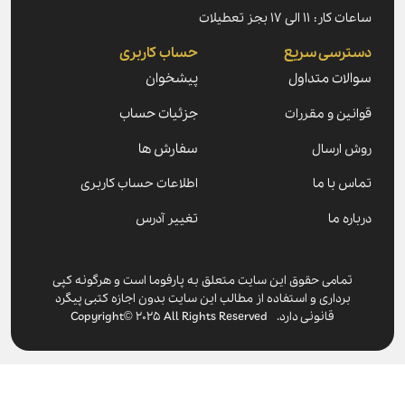
ساعات کار: ۱۱ الی ۱۷ بجز تعطیلات
دسترسی سریع
حساب کاربری
سوالات متداول
پیشخوان
قوانین و مقررات
جزئیات حساب
روش ارسال
سفارش ها
تماس با ما
اطلاعات حساب کاربری
درباره ما
تغییر آدرس
تمامی حقوق این سایت متعلق به پارفوما است و هرگونه کپی
برداری و استفاده از مطالب این سایت بدون اجازه کتبی پیگرد
قانونی دارد. Copyright© 2025 All Rights Reserved