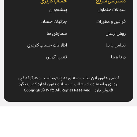
رسی سریع
حساب کاربری
ات متداول
پیشخوان
ین و مقررات
جزئیات حساب
ارسال
سفارش ها
 با ما
اطلاعات حساب کاربری
ه ما
تغییر آدرس
مامی حقوق این سایت متعلق به پارفوما است و هرگونه کپی
برداری و استفاده از مطالب این سایت بدون اجازه کتبی پیگرد
قانونی دارد. Copyright© 2025 All Rights Reserved