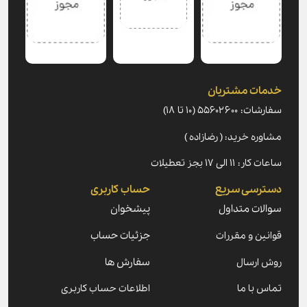
خدمات مشتریان
سفارشات: ۵۵۶۰۲۶۰۰ (۱۰ تا ۱۸)
مشاوره خرید: ( رضازاده )
ساعات کار: ۱۱ الی ۱۷ بجز تعطیلات
دسترسی سریع
حساب کاربری
سوالات متداول
پیشخوان
قوانین و مقررات
جزئیات حساب
روش ارسال
سفارش ها
تماس با ما
اطلاعات حساب کاربری