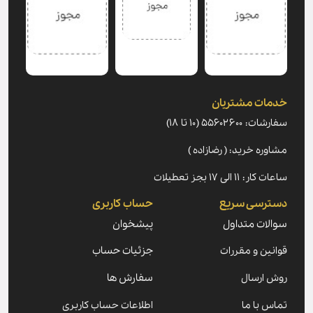
خدمات مشتریان
سفارشات: ۵۵۶۰۲۶۰۰ (۱۰ تا ۱۸)
مشاوره خرید: ( رضازاده )
ساعات کار: ۱۱ الی ۱۷ بجز تعطیلات
دسترسی سریع
حساب کاربری
سوالات متداول
پیشخوان
قوانین و مقررات
جزئیات حساب
روش ارسال
سفارش ها
تماس با ما
اطلاعات حساب کاربری