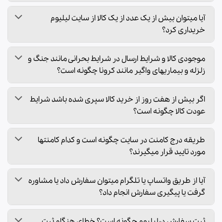
آیا میتوان بیش از یک عدد از یک کالا از سایت لیلیوم
خریداری کرد؟
موجودی کالا و شرایط ارسال در شرایط بحرانی مانند جنگ و
زلزله و بیماریهای واگیر مانند کرونا چگونه است؟
اگر بیش از هفت روز از خرید کالا سپری شده باشد شرایط
عودت کالا چگونه است؟
طریقه درج کامنت در سایت چگونه است و کدام کامنتها
مورد تایید قرار میگیرند؟
آیا از طریق واتساپ یا تلگرام میتوان سفارش داد یا مشاوره
گرفت یا پیگیری سفارش انجام داد؟
ثبت سفارش درلیلیوم چگونه است؟ خطای هنگام ثبت