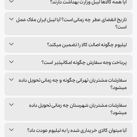
آیا همه کالاها لیبل وزارت بهداشت دارند؟
تاریخ انقضای عطر چه زمانی است؟ آیا لیبل ایران ملاک عمل
است؟
لیلیوم چگونه اصالت کالا را تضمین میکند؟
پرداخت وجه سفارش چگونه امکانپذیر است؟
سفارشات مشتریان تهرانی چگونه و چه زمانی تحویل داده
میشود؟
سفارشات مشتریان شهرستان چه زمانی تحویل داده
میشود؟
آیا میتوان کالای خریداری شده را به لیلیوم عودت داد؟