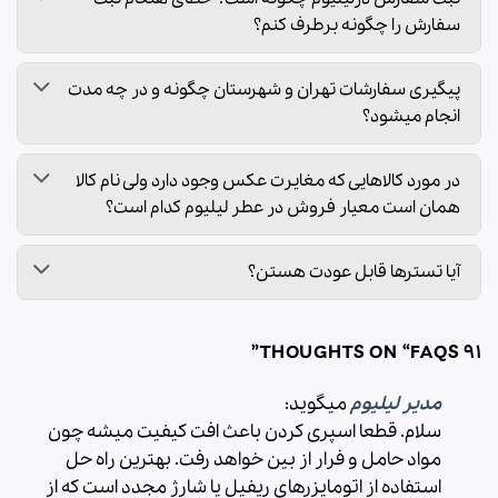
سفارش را چگونه برطرف کنم؟
پیگیری سفارشات تهران و شهرستان چگونه و در چه مدت
انجام میشود؟
در مورد کالاهایی که مغایرت عکس وجود دارد ولی نام کالا
همان است معیار فروش در عطر لیلیوم کدام است؟
آیا تسترها قابل عودت هستن؟
”
FAQS
91 THOUGHTS ON “
مدیر لیلیوم
میگوید:
سلام. قطعا اسپری کردن باعث افت کیفیت میشه چون
مواد حامل و فرار از بین خواهد رفت. بهترین راه حل
استفاده از اتومایزرهای ریفیل یا شارژ مجدد است که از