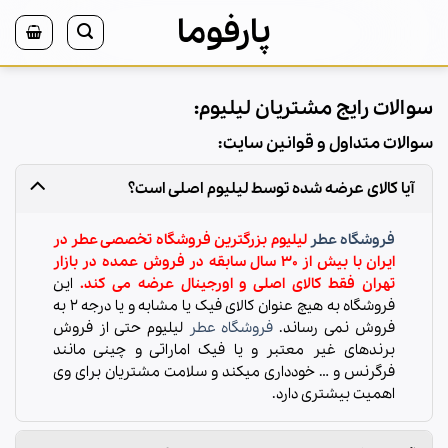
Ski
پارفوما
t
conten
سوالات رایج مشتریان لیلیوم:
سوالات متداول و قوانین سایت:
آیا کالای عرضه شده توسط لیلیوم اصلی است؟
فروشگاه عطر
لیلیوم بزرگترین فروشگاه تخصصی عطر در
ایران با بیش از ۳۰ سال سابقه در فروش عمده در بازار
تهران فقط کالای اصلی و اورجینال عرضه می کند.
این
فروشگاه به هیچ عنوان کالای فیک یا مشابه و یا درجه ۲ به
فروش نمی رساند.
فروشگاه عطر
لیلیوم حتی از فروش
برندهای غیر معتبر و یا فیک اماراتی و چینی مانند
فرگرنس و … خودداری میکند و سلامت مشتریان برای وی
اهمیت بیشتری دارد.