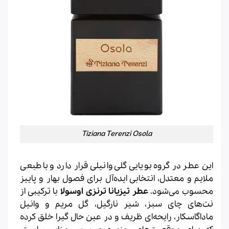
Tiziana Terenzi Osola
این عطر در گروه بویایی گلی وانیلی قرار دارد و با طبعی
ملایم و معتدل، انتخابی ایده‌آل برای فصول بهار و پاییز
محسوب می‌شود.
عطر تیزیانا ترنزی اوسولا
با ترکیبی از
نت‌های چای سبز، شیر نارگیل، گل مریم و وانیل
ماداگاسکار، رایحه‌ای ظریف و در عین حال گیرا خلق کرده