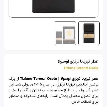
عطر تیزیانا ترنزی اوسولا
Tiziana Terenzi Osola
عطر تیزیانا ترنزی اوسولا | Tiziana Terenzi Osola
از برند
لوکس ایتالیایی
تیزیانا ترنزی
، در سال ۲۰۲۵ معرفی شد. این
عطر گلی وانیلی با طبع ملایم، مناسب بانوان و آقایان است و
برای فصول معتدل ایده‌آل است. رایحه‌ای شاعرانه و متمایز
برای لحظات خاص.