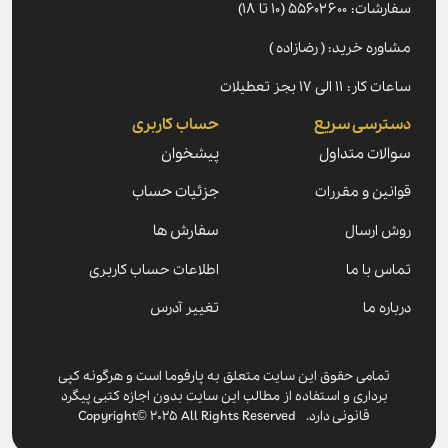
سفارشات: ۵۵۶۰۲۶۰۰ (۱۰ تا ۱۸)
مشاوره خرید: ( رضازاده )
ساعات کار: ۱۱ الی ۱۷ بجز تعطیلات
دسترسی سریع
حساب کاربری
سوالات متداول
پیشخوان
قوانین و مقررات
جزئیات حساب
روش ارسال
سفارش ها
تماس با ما
اطلاعات حساب کاربری
درباره ما
تغییر آدرس
تمامی حقوق این سایت متعلق به پارفوما است و هرگونه کپی
برداری و استفاده از مطالب این سایت بدون اجازه کتبی پیگرد
قانونی دارد. Copyright© 2025 All Rights Reserved