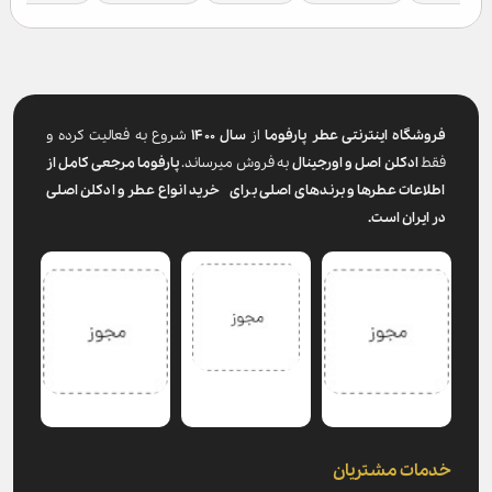
فروشگاه اینترنتی عطر پارفوما
از
سال ۱۴۰۰
شروع به فعالیت کرده و
فقط
ادکلن اصل و اورجینال
به فروش میرساند.
پارفوما
مرجعی کامل از
اطلاعات عطرها و برندهای اصلی برای خرید انواع عطر و ادکلن اصلی
در ایران است.
خدمات مشتریان