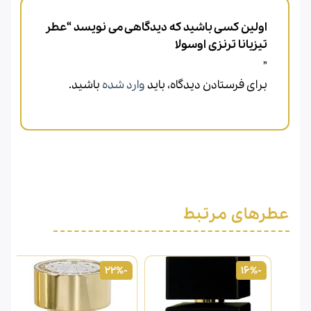
اولین کسی باشید که دیدگاهی می نویسد “عطر
تیزیانا ترنزی اوسولا
”
برای فرستادن دیدگاه، باید
وارد شده
باشید.
عطرهای مرتبط
-22%
-16%