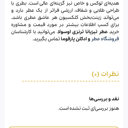
هدیه‌ای لوکس و خاص نیز گزینه‌ای عالی است. بطری با
طراحی طلایی و شفاف، ارزشی فراتر از یک عطر دارد و
می‌تواند زینت‌بخش کلکسیون هر عاشق عطری باشد.
برای کسب اطلاعات بیشتر در مورد قیمت و مشاوره
خرید
عطر تیزیانا ترنزی اوسولا
، می‌توانید با کارشناسان
فروشگاه عطر
و ادکلن پارفوما
تماس بگیرید.
نظرات (0)
نقد و بررسی‌ها
هنوز بررسی‌ای ثبت نشده است.