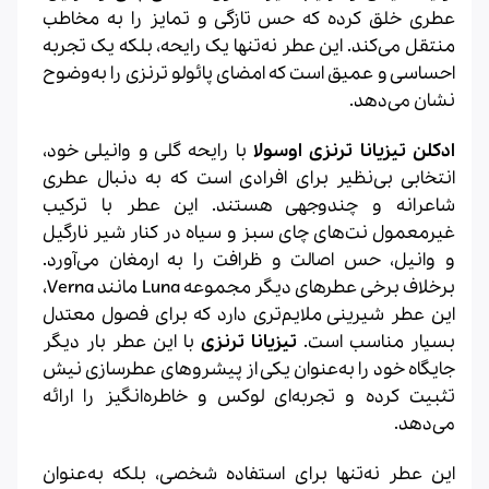
عطری خلق کرده که حس تازگی و تمایز را به مخاطب
منتقل می‌کند. این عطر نه‌تنها یک رایحه، بلکه یک تجربه
احساسی و عمیق است که امضای پائولو ترنزی را به‌وضوح
نشان می‌دهد.
ادکلن تیزیانا ترنزی اوسولا
با رایحه گلی و وانیلی خود،
انتخابی بی‌نظیر برای افرادی است که به دنبال عطری
شاعرانه و چندوجهی هستند. این عطر با ترکیب
غیرمعمول نت‌های چای سبز و سیاه در کنار شیر نارگیل
و وانیل، حس اصالت و ظرافت را به ارمغان می‌آورد.
برخلاف برخی عطرهای دیگر مجموعه Luna مانند Verna،
این عطر شیرینی ملایم‌تری دارد که برای فصول معتدل
بسیار مناسب است.
تیزیانا ترنزی
با این عطر بار دیگر
جایگاه خود را به‌عنوان یکی از پیشروهای عطرسازی نیش
تثبیت کرده و تجربه‌ای لوکس و خاطره‌انگیز را ارائه
می‌دهد.
این عطر نه‌تنها برای استفاده شخصی، بلکه به‌عنوان