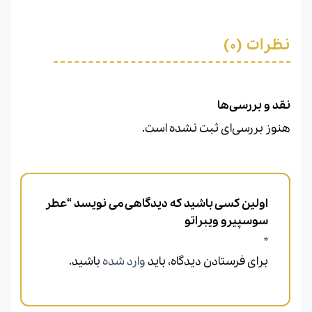
نظرات (0)
نقد و بررسی‌ها
هنوز بررسی‌ای ثبت نشده است.
اولین کسی باشید که دیدگاهی می نویسد “عطر
سوسپیرو ویبراتو
”
برای فرستادن دیدگاه، باید
وارد شده
باشید.