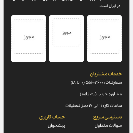
در ایران است.
خدمات مشتریان
سفارشات: ۵۵۶۰۲۶۰۰ (۱۰ تا ۱۸)
مشاوره خرید: ( رضازاده )
ساعات کار: ۱۱ الی ۱۷ بجز تعطیلات
دسترسی سریع
حساب کاربری
سوالات متداول
پیشخوان