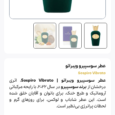
عطر سوسپیرو ویبراتو
Sospiro Vibrato
عطر سوسپیرو ویبراتو | Sospiro Vibrato
، اثری
درخشان از
برند سوسپیرو
در سال 2022، با رایحه مرکباتی
آروماتیک و طبع خنک، برای بانوان و آقایان خلق شده
است. این عطر شاداب و لوکس، برای روزهای گرم و
لحظات پرانرژی بی‌نظیر است.