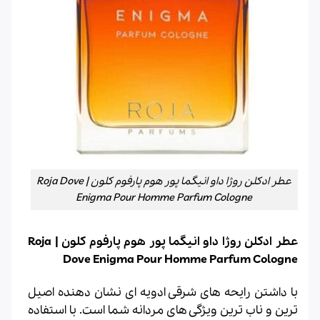
عطر ادکلن روژا داو انیگما پور هوم پارفوم کلون | Roja Dove
Enigma Pour Homme Parfum Cologne
عطر ادکلن روژا داو انیگما پور هوم پارفوم کلون | Roja
Dove Enigma Pour Homme Parfum Cologne
با داشتن رایحه های شرقی ادویه ای نشان دهنده اصیل
ترین و ناب ترین ویژگی های مردانه شما است. با استفاده