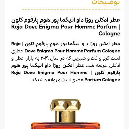
توضیحات
عطر ادکلن روژا داو انیگما پور هوم پارفوم کلون
| Roja Dove Enigma Pour Homme Parfum
Cologne
عطر ادکلن روژا داو انیگما پور هوم پارفوم کلون | Roja
Dove Enigma Pour Homme Parfum Cologne
عطری
است گرم و تند و شیرین که در سال 2019 به بازار عطر و
ادکلن عرضه شد.
عطر ادکلن روژا داو انیگما پور هوم
پارفوم کلون | Roja Dove Enigma Pour Homme
Parfum Cologne
عطری است مردانه و شیک.