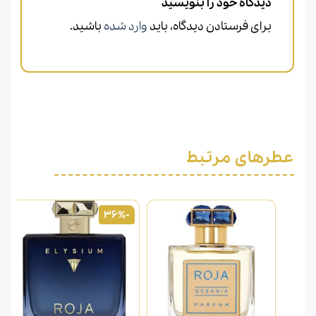
دیدگاه خود را بنویسید
برای فرستادن دیدگاه، باید
وارد شده
باشید.
عطرهای مرتبط
-36%