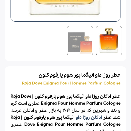
عطر روژا داو انیگما پور هوم پارفوم کلون
Roja Dove Enigma Pour Homme Parfum Cologne
عطر ادکلن روژا داو انیگما پور هوم پارفوم کلون | Roja Dove
Enigma Pour Homme Parfum Cologne
عطری است گرم
و تند و شیرین
که در سال 2019 به بازار
عطر
و
ادکلن
عرضه
شد.
عطر
ادکلن روژا داو
انیگما پور هوم پارفوم کلون | Roja
Dove Enigma Pour Homme Parfum Cologne
عطری