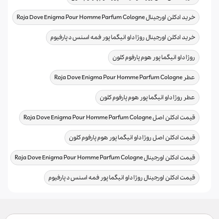
,
خرید ادکلن اورجینال Roja Dove Enigma Pour Homme Parfum Cologne
,
خرید ادکلن اورجینال روژا داو انیگما پور فمه اسنس د پارفیوم
,
روژا داو انیگما پور هوم پارفوم کلون
,
عطر Roja Dove Enigma Pour Homme Parfum Cologne
,
عطر روژا داو انیگما پور هوم پارفوم کلون
,
قیمت ادکلن اصل Roja Dove Enigma Pour Homme Parfum Cologne
,
قیمت ادکلن اصل روژا داو انیگما پور هوم پارفوم کلون
,
قیمت ادکلن اورجینال Roja Dove Enigma Pour Homme Parfum Cologne
قیمت ادکلن اورجینال روژا داو انیگما پور فمه اسنس د پارفیوم