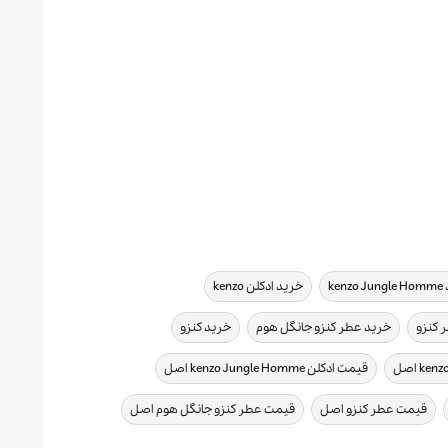
,
,
kenz
خرید ادکلن kenzo
,
,
,
 کنزو
خرید عطر کنزو جانگل هوم
خرید کنزو
,
,
قیمت ادکلن kenzo Jungle Homme اصل
,
,
,
قیمت عطر کنزو اصل
قیمت عطر کنزو جانگل هوم اصل