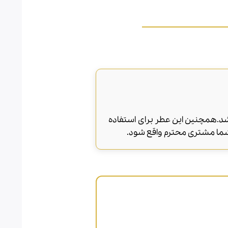
یز و زمستان می باشد.همچنین این عطر برای استفاده
شما مشتری محترم واقع شود.