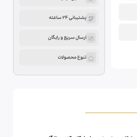
پشتیبانی 24 ساعته
ارسال سریع و رایگان
تنوع محصولات