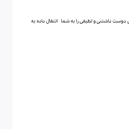
ی دوست داشتنی و لطیفی را به شما انتقال داده به