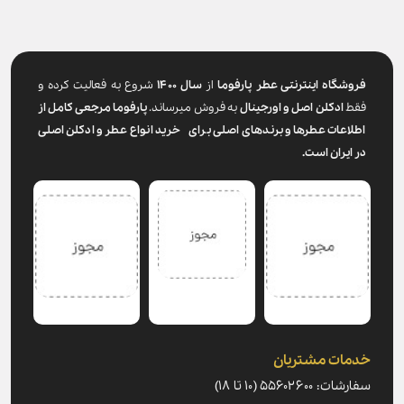
فروشگاه اینترنتی عطر پارفوما
از
سال ۱۴۰۰
شروع به فعالیت کرده و
فقط
ادکلن اصل و اورجینال
به فروش میرساند.
پارفوما
مرجعی کامل از
اطلاعات عطرها و برندهای اصلی برای خرید انواع عطر و ادکلن اصلی
در ایران است.
خدمات مشتریان
سفارشات: ۵۵۶۰۲۶۰۰ (۱۰ تا ۱۸)