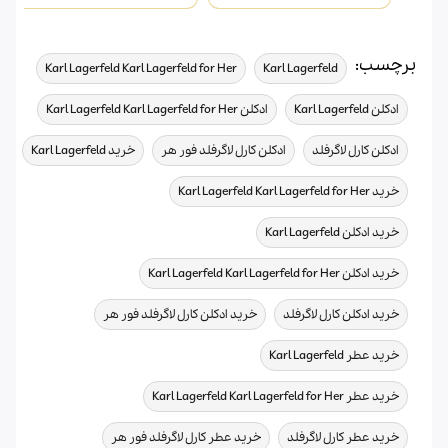
برچسب:
,
,
Karl Lagerfeld Karl Lagerfeld for Her
Karl Lagerfeld
,
,
ادکلن Karl Lagerfeld
ادکلن Karl Lagerfeld Karl Lagerfeld for Her
,
,
,
ادکلن کارل لاگرفلد
ادکلن کارل لاگرفلد فور هر
خرید Karl Lagerfeld
,
خرید Karl Lagerfeld Karl Lagerfeld for Her
,
خرید ادکلن Karl Lagerfeld
,
خرید ادکلن Karl Lagerfeld Karl Lagerfeld for Her
,
,
خرید ادکلن کارل لاگرفلد
خرید ادکلن کارل لاگرفلد فور هر
,
خرید عطر Karl Lagerfeld
,
خرید عطر Karl Lagerfeld Karl Lagerfeld for Her
,
,
خرید عطر کارل لاگرفلد
خرید عطر کارل لاگرفلد فور هر