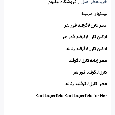
خریدعطر اصل
از فروشگاه لیلیوم
لینکهای مرتبط:
عطر کارل لاگرفلد فور هر
ادکلن کارل لاگرفلد فور هر
ادکلن کارل لاگرفلد زنانه
عطر زنانه کارل لاگرفلد
کارل لاگرفلد فور هر
عطر کارل لاگرفلید زنانه
Karl Lagerfeld Karl Lagerfeld for Her