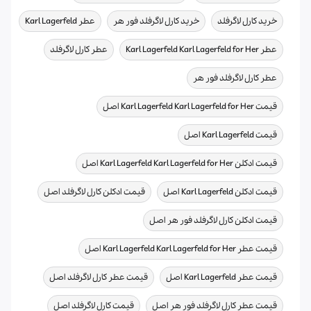
,
,
,
خرید کارل لاگرفلد
خرید کارل لاگرفلد فور هر
عطر Karl Lagerfeld
,
,
عطر Karl Lagerfeld Karl Lagerfeld for Her
عطر کارل لاگرفلد
,
عطر کارل لاگرفلد فور هر
,
قیمت Karl Lagerfeld Karl Lagerfeld for Her اصل
,
قیمت Karl Lagerfeld اصل
,
قیمت ادکلن Karl Lagerfeld Karl Lagerfeld for Her اصل
,
,
قیمت ادکلن Karl Lagerfeld اصل
قیمت ادکلن کارل لاگرفلد اصل
,
قیمت ادکلن کارل لاگرفلد فور هر اصل
,
قیمت عطر Karl Lagerfeld Karl Lagerfeld for Her اصل
,
,
قیمت عطر Karl Lagerfeld اصل
قیمت عطر کارل لاگرفلد اصل
,
,
قیمت عطر کارل لاگرفلد فور هر اصل
قیمت کارل لاگرفلد اصل