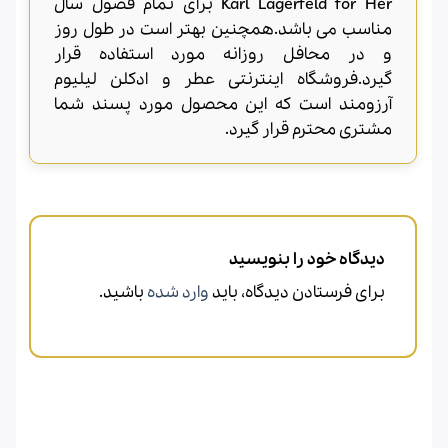
Karl Lagerfeld for Her برای تمام فصول سال
مناسب می باشد.همچنین بهتر است در طول روز
و در محافل روزانه مورد استفاده قرار
گیرد.فروشگاه اینترنتی عطر و ادکلن لیلیوم
آرزومند است که این محصول مورد پسند شما
مشتری محترم قرار گیرد.
دیدگاه خود را بنویسید
برای فرستادن دیدگاه، باید
وارد شده
باشید.