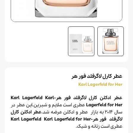
عطر کارل لاگرفلد فور هر
Karl Lagerfeld for Her
عطر ادکلن کارل لاگرفلد فور هر-Karl Lagerfeld Karl
Lagerfeld for Her
عطری است ملایم و شیرین.این عطر در
سال 2014 به بازار
عطر
و
ادکلن
عرضه شد.
عطر ادکلن
کارل
لاگرفلد
فور هر-
Karl Lagerfeld for Her
Karl Lagerfeld
عطری است زنانه و شیک.