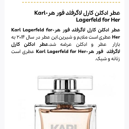
عطر ادکلن کارل لاگرفلد فور هر-Karl
Lagerfeld for Her
عطر ادکلن کارل لاگرفلد فور هر-Karl Lagerfeld for
Her
عطری است ملایم و شیرین.این عطر در سال 2014 به
بازار عطر و
ادکلن
عرضه شد.
عطر ادکلن
کارل
لاگرفلد
فور هر-
for Her
Karl Lagerfeld
عطری است
زنانه و شیک.