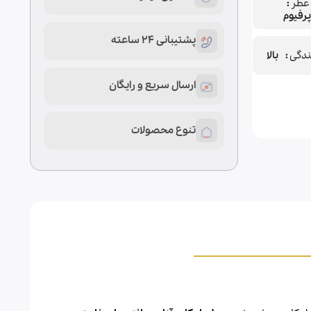
عطر
پرفیوم
پشتیبانی 24 ساعته
ندگی
بالا
ارسال سریع و رایگان
تنوع محصولات