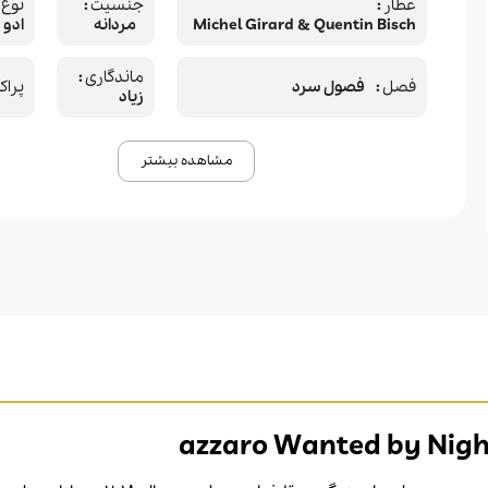
عطار
جنسیت
نوع 
Michel Girard & Quentin Bisch
مردانه
ادو 
ماندگاری
فصل
فصول سرد
پراک
زیاد
مشاهده بیشتر