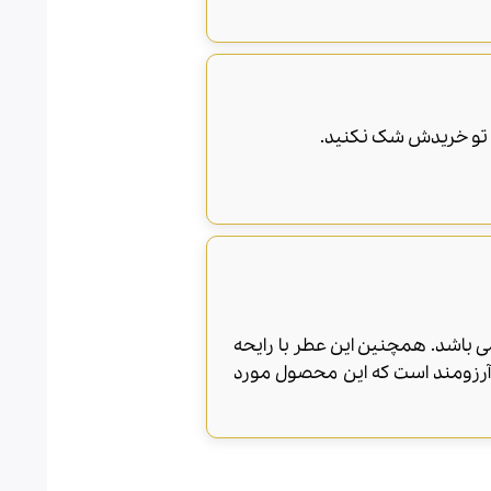
ا تو خریدش شک نکنید.
مانند پاییز و زمستان می باشد. همچنین این عطر با رایحه
 آرزومند است که این محصول مورد