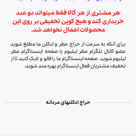
هر مشتری از هر کالا فقط میتواند دو عدد
خریداری کند و هیچ کوپن تخفیفی بر روی این
محصولات اعمال نخواهد شد.
برای آنکه به سرعت از حراج عطر و ادکلن ما مطلع شوید
عضو کانال تلگرام عطر لیلیوم یا صفحه اینستاگرام عطر
لیلیوم شوید. صفحه اینستاگرام ما را فالو و لایک کنید تا از
تخفیف مشتریان فعال اینستاگرام بهره مند شوید.
حراج ادکلنهای مردانه