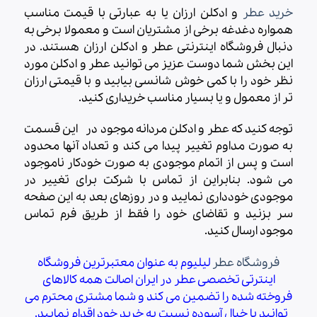
خرید عطر
و ادکلن ارزان یا به عبارتی با قیمت مناسب
همواره دغدغه برخی از مشتریان است و معمولا برخی به
دنبال فروشگاه اینترنتی عطر و ادکلن ارزان هستند. در
این بخش شما دوست عزیز می توانید عطر و ادکلن مورد
نظر خود را با کمی خوش شانسی بیابید و با قیمتی ارزان
تر از معمول و یا بسیار مناسب خریداری کنید.
توجه کنید که عطر و ادکلن مردانه موجود در این قسمت
به صورت مداوم تغییر پیدا می کند و تعداد آنها محدود
است و پس از اتمام موجودی به صورت خودکار ناموجود
می شود. بنابراین از تماس با شرکت برای تغییر در
موجودی خودداری نمایید و در روزهای بعد به این صفحه
سر بزنید و تقاضای خود را فقط از طریق فرم تماس
موجود ارسال کنید.
فروشگاه عطر
لیلیوم به عنوان معتبرترین فروشگاه
اینترتی تخصصی عطر در ایران اصالت همه کالاهای
فروخته شده را تضمین می کند و شما مشتری محترم می
توانید با خیال آسوده نسبت به خرید خود اقدام نمایید.