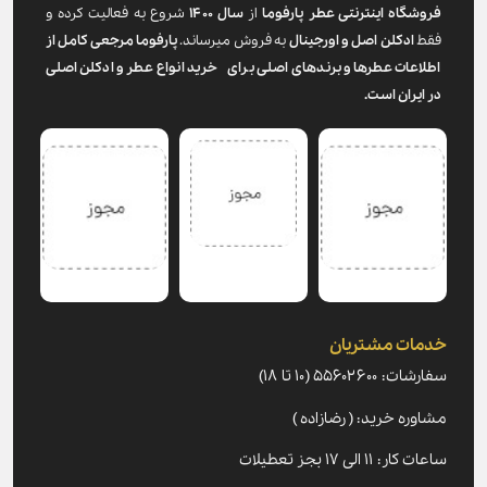
فروشگاه اینترنتی عطر پارفوما
از
سال ۱۴۰۰
شروع به فعالیت کرده و
فقط
ادکلن اصل و اورجینال
به فروش میرساند.
پارفوما
مرجعی کامل از
اطلاعات عطرها و برندهای اصلی برای خرید انواع عطر و ادکلن اصلی
در ایران است.
خدمات مشتریان
سفارشات: ۵۵۶۰۲۶۰۰ (۱۰ تا ۱۸)
مشاوره خرید: ( رضازاده )
ساعات کار: ۱۱ الی ۱۷ بجز تعطیلات