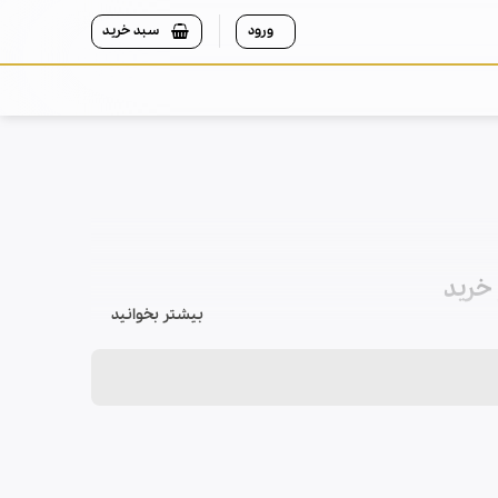
ورود
سبد خرید
بیشتر بخوانید