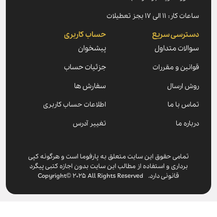
۱۱ الی ۱۷ بجز تعطیلات
رسی سریع
حساب کاربری
ات متداول
پیشخوان
ین و مقررات
جزئیات حساب
ارسال
سفارش ها
 با ما
اطلاعات حساب کاربری
ه ما
تغییر آدرس
مامی حقوق این سایت متعلق به پارفوما است و هرگونه کپی
برداری و استفاده از مطالب این سایت بدون اجازه کتبی پیگرد
قانونی دارد. Copyright© 2025 All Rights Reserved